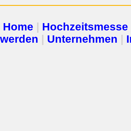
Home
|
Hochzeitsmesse
werden
|
Unternehmen
|