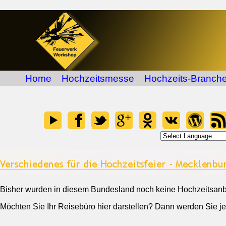
Home
Hochzeitsmesse
Hochzeits-Branche
Bisher wurden in diesem Bundesland noch keine Hochzeitsanbie
Möchten Sie Ihr Reisebüro hier darstellen? Dann werden Sie je