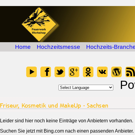
Home
Hochzeitsmesse
Hochzeits-Branche
Po
Leider sind hier noch keine Einträge von Anbietern vorhanden.
Suchen Sie jetzt mit Bing.com nach einen passenden Anbieter.