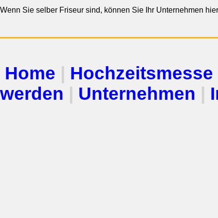
Wenn Sie selber Friseur sind, können Sie Ihr Unternehmen hier
Home
|
Hochzeitsmesse
werden
|
Unternehmen
|