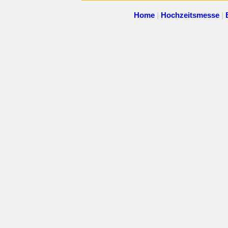
Home
|
Hochzeitsmesse
|