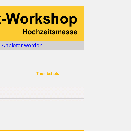
Anbieter werden
Thumbshots