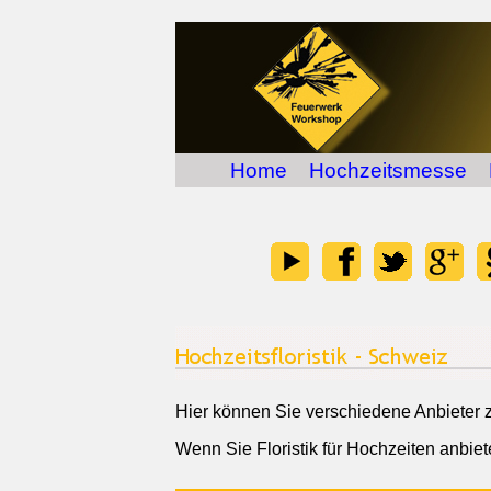
Home
Hochzeitsmesse
Hier können Sie verschiedene Anbiete
Wenn Sie Floristik für Hochzeiten anbie