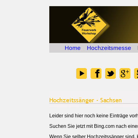
Home
Hochzeitsmesse
Leider sind hier noch keine Einträge vor
Suchen Sie jetzt mit Bing.com nach ein
Wenn Sie selber Hochzeitssänger sind, 