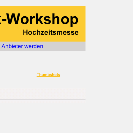
Anbieter werden
Thumbshots