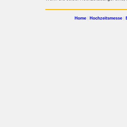
Home
|
Hochzeitsmesse
|