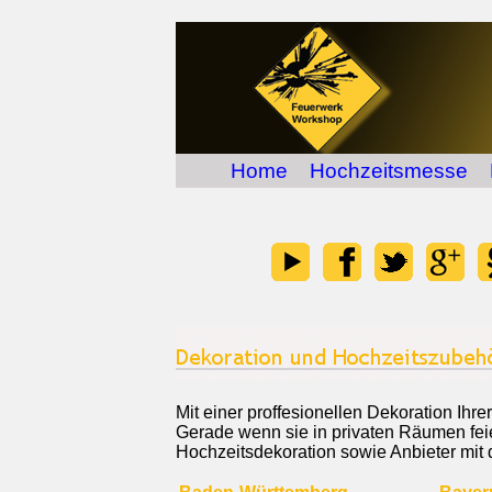
Home
Hochzeitsmesse
Mit einer proffesionellen Dekoration Ih
Gerade wenn sie in privaten Räumen feier
Hochzeitsdekoration sowie Anbieter mit