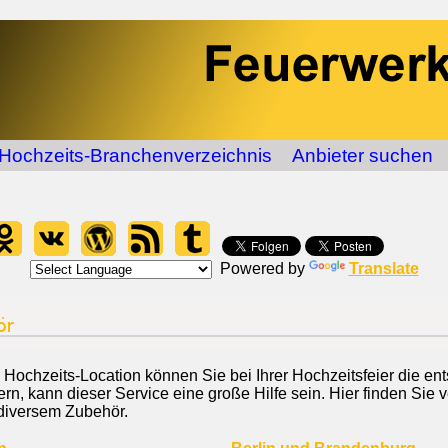
Hochzeits-Branchenverzeichnis
Anbieter suchen
Powered by
Translate
rer Hochzeits-Location können Sie bei Ihrer Hochzeitsfeier die
n, kann dieser Service eine große Hilfe sein. Hier finden Sie v
 diversem Zubehör.