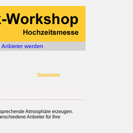
Anbieter werden
Thumbshots
 entsprechende Atmosphäre erzeugen.
erschiedene Anbieter für Ihre