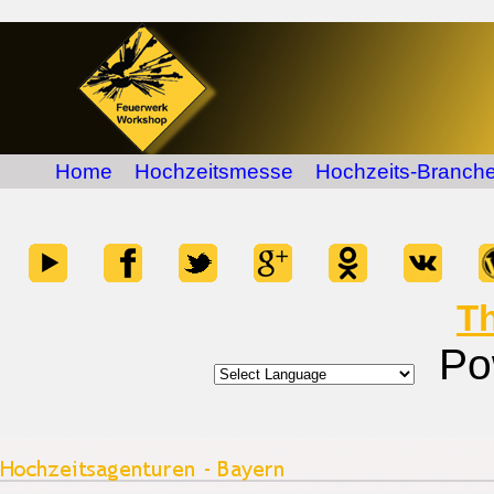
Home
Hochzeitsmesse
Hochzeits-Branche
T
Po