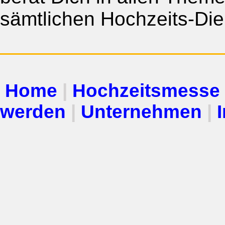
sämtlichen Hochzeits-Dien
Home
|
Hochzeitsmesse
werden
|
Unternehmen
|