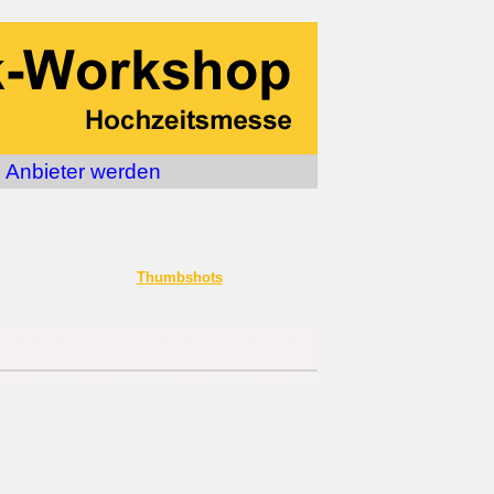
Anbieter werden
Thumbshots