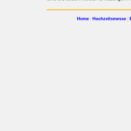
Home
|
Hochzeitsmesse
|