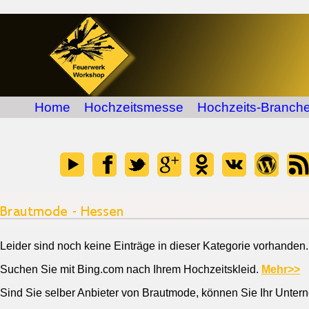
Home
Hochzeitsmesse
Hochzeits-Branche
Leider sind noch keine Einträge in dieser Kategorie vorhanden.
Suchen Sie mit Bing.com nach Ihrem Hochzeitskleid.
Mehr>>
Sind Sie selber Anbieter von Brautmode, können Sie Ihr Unter