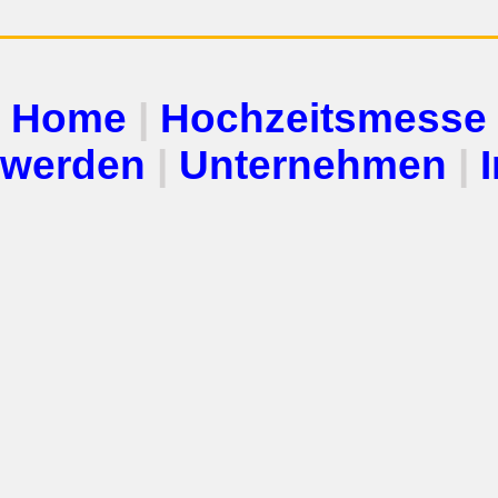
Home
|
Hochzeitsmesse
werden
|
Unternehmen
|