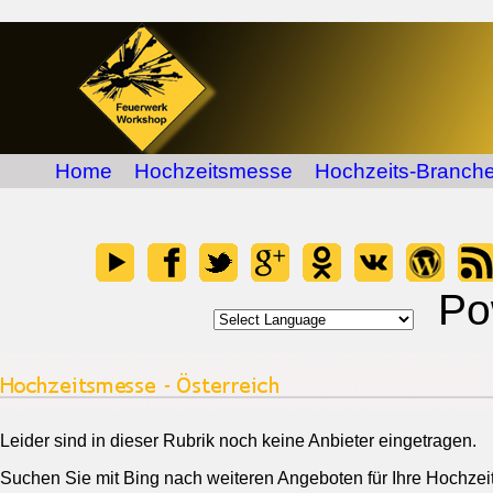
Home
Hochzeitsmesse
Hochzeits-Branche
Po
Leider sind in dieser Rubrik noch keine Anbieter eingetragen.
Suchen Sie mit Bing nach weiteren Angeboten für Ihre Hochzeit