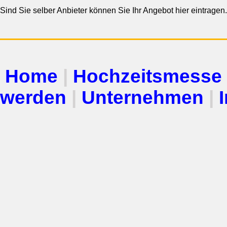
Sind Sie selber Anbieter können Sie Ihr Angebot hier eintragen
Home
|
Hochzeitsmesse
werden
|
Unternehmen
|