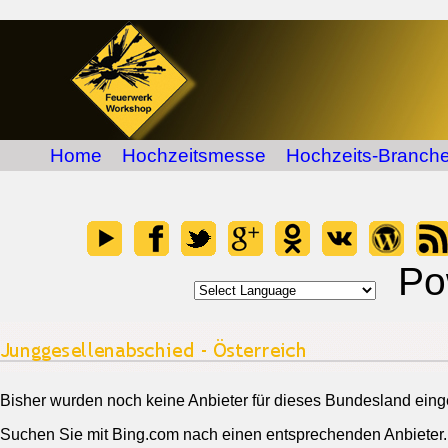
Home
Hochzeitsmesse
Hochzeits-Branche
Po
Bisher wurden noch keine Anbieter für dieses Bundesland eing
Suchen Sie mit Bing.com nach einen entsprechenden Anbieter