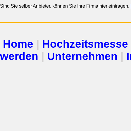
Sind Sie selber Anbieter, können Sie Ihre Firma hier eintragen.
Home
|
Hochzeitsmesse
werden
|
Unternehmen
|