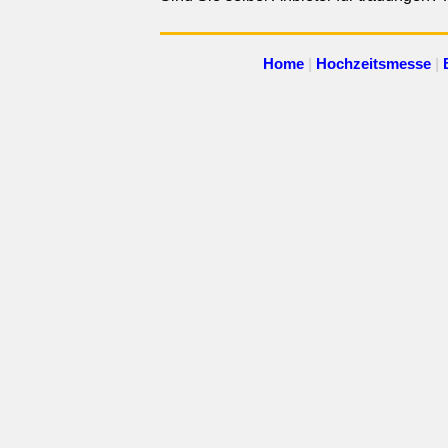
Home
|
Hochzeitsmesse
|