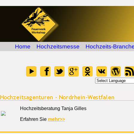
Home
Hochzeitsmesse
Hochzeits-Branche
Hochzeitsberatung Tanja Gilles
Erfahren Sie
mehr>>