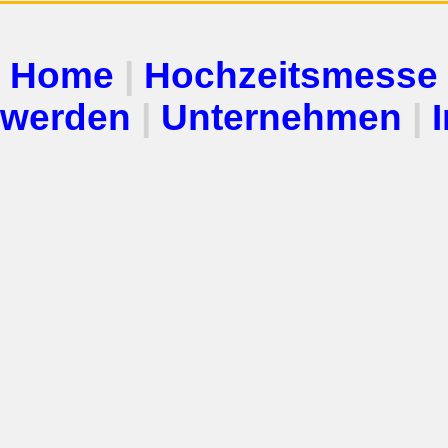
Home
|
Hochzeitsmesse
werden
|
Unternehmen
|