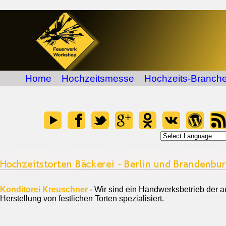
Home
Hochzeitsmesse
Hochzeits-Branche
Konditorei Kreuschner
- Wir sind ein Handwerksbetrieb der au
Herstellung von festlichen Torten spezialisiert.