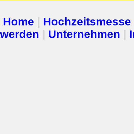
Home
|
Hochzeitsmesse
werden
|
Unternehmen
|